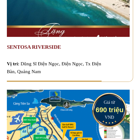
SENTOSA RIVERSIDE
Vị trí:
Dũng Sĩ Điện Ngọc, Điện Ngọc, Tx Điện
Bàn, Quảng Nam
Giá từ
690 triệu
VNĐ