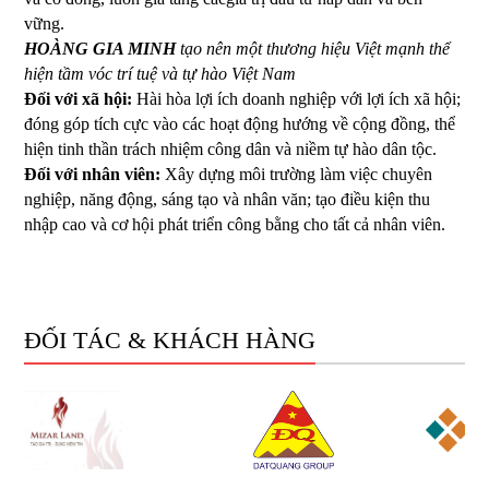
vững.
HOÀNG GIA MINH
tạo nên một thương hiệu Việt mạnh thể
hiện tầm vóc trí tuệ và tự hào Việt Nam
Đối với xã hội:
Hài hòa lợi ích doanh nghiệp với lợi ích xã hội;
đóng góp tích cực vào các hoạt động hướng về cộng đồng, thể
hiện tinh thần trách nhiệm công dân và niềm tự hào dân tộc.
Đối với nhân viên:
Xây dựng môi trường làm việc chuyên
nghiệp, năng động, sáng tạo và nhân văn; tạo điều kiện thu
nhập cao và cơ hội phát triển công bằng cho tất cả nhân viên.
ĐỐI TÁC & KHÁCH HÀNG