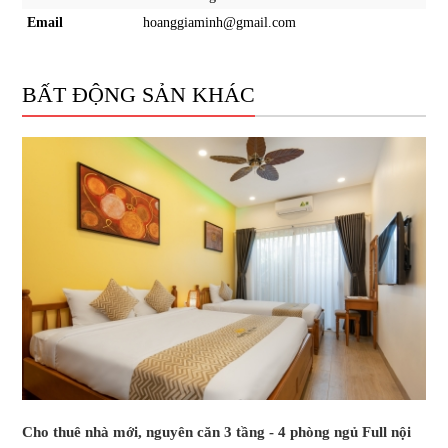
Email
hoanggiaminh@gmail.com
BẤT ĐỘNG SẢN KHÁC
Cho thuê nhà mới, nguyên căn 3 tầng - 4 phòng ngủ Full nội